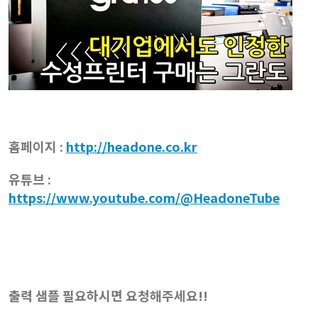
홈페이지 :
http://headone.co.kr
유튜브 :
https://www.youtube.com/@HeadoneTube
출력 샘플 필요하시면 요청해주세요!!