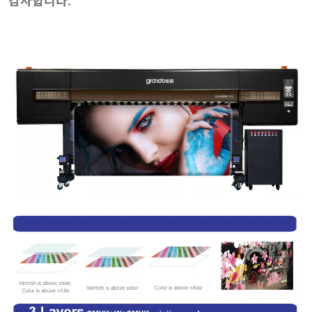
감사합니다.