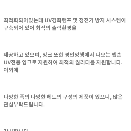
최적화되어있는데 UV경화램프 및 정전기 방지 시스템이
구축되어 있어 최적의 출력환경을
제공하고 있으며, 잉크 또한 경인양행에서 나오는 엡손
UV전용 잉크로 지원하여 최적의 퀄리티를 지원합니다.
이외에
다양한 폭의 다양한 헤드의 구성의 제품이 있으니, 많은
관심부탁드립니다.