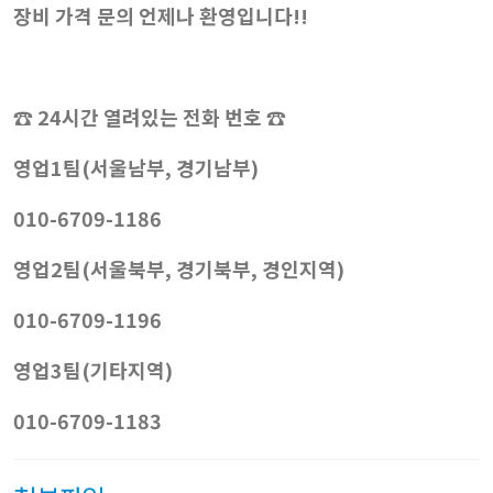
장비 가격 문의 언제나 환영입니다!!
☎ 24시간 열려있는 전화 번호 ☎
영업1팀(서울남부, 경기남부)
010-6709-1186
영업2팀(서울북부, 경기북부, 경인지역)
010-6709-1196
영업3팀(기타지역)
010-6709-1183